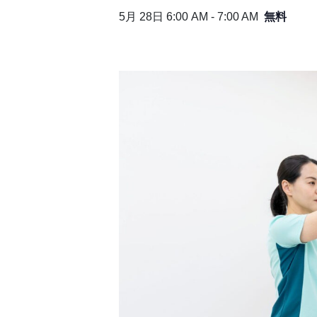
無料
5月 28日 6:00 AM
-
7:00 AM