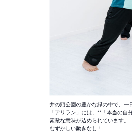
井の頭公園の豊かな緑の中で、一
「アリラン」には、**「本当の自
素敵な意味が込められています。
むずかしい動きなし！