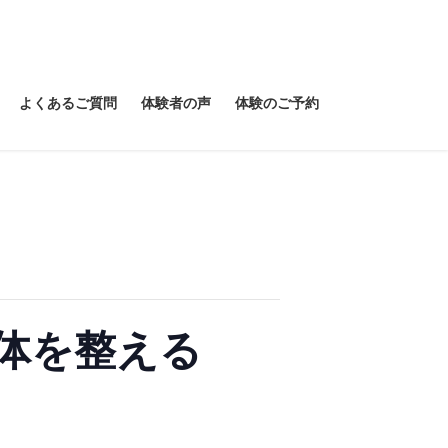
よくあるご質問
体験者の声
体験のご予約
体を整える