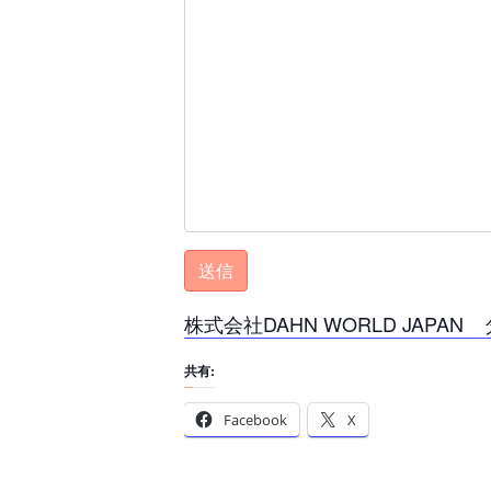
株式会社DAHN WORLD JAPA
共有:
Facebook
X