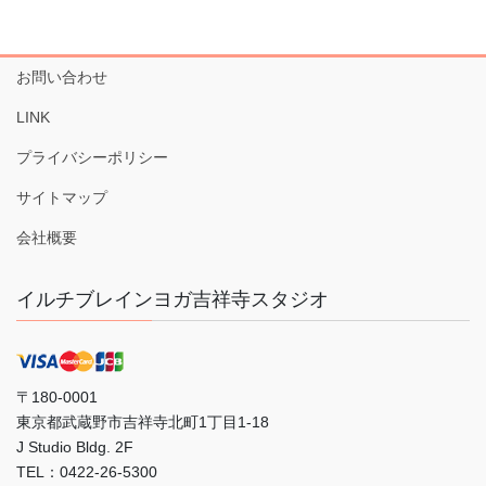
お問い合わせ
LINK
プライバシーポリシー
サイトマップ
会社概要
イルチブレインヨガ吉祥寺スタジオ
〒180-0001
東京都武蔵野市吉祥寺北町1丁目1-18
J Studio Bldg. 2F
TEL：0422-26-5300