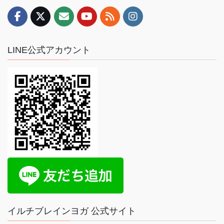
LINE公式アカウント
イルチブレインヨガ 公式サイト