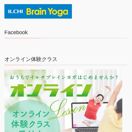
Facebook
オンライン体験クラス