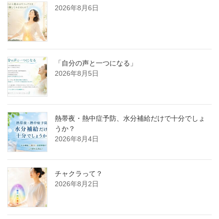
2026年8月6日
「自分の声と一つになる」
2026年8月5日
熱帯夜・熱中症予防、水分補給だけで十分でしょ
うか？
2026年8月4日
チャクラって？
2026年8月2日