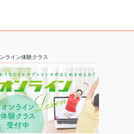
ンライン体験クラス