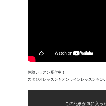
体験レッスン受付中！
スタジオレッスンもオンラインレッスンもOK
この記事が気に入っ