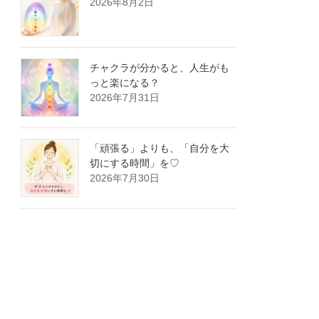
2026年8月2日
チャクラが分かると、人生がも
っと楽になる？
2026年7月31日
「頑張る」よりも、「自分を大
切にする時間」を♡
2026年7月30日