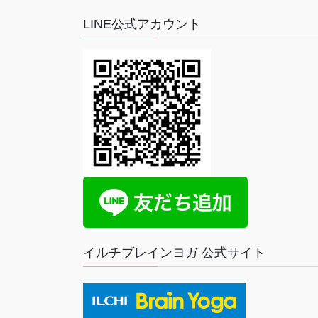
LINE公式アカウント
イルチブレインヨガ 公式サイト