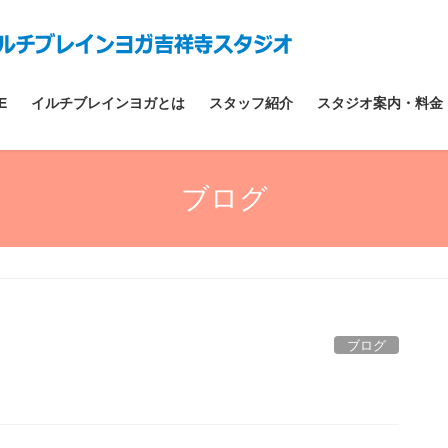
E
イルチブレインヨガとは
スタッフ紹介
スタジオ案内・料金
ブログ
ブログ