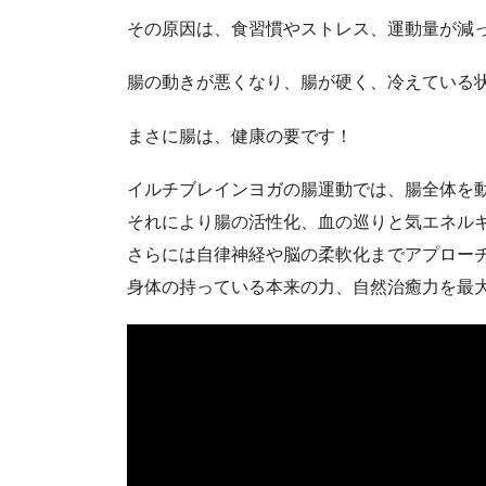
その原因は、食習慣やストレス、運動量が減
腸の動きが悪くなり、腸が硬く、冷えている
まさに腸は、健康の要です！
イルチブレインヨガの腸運動では、腸全体を
それにより腸の活性化、血の巡りと気エネル
さらには自律神経や脳の柔軟化までアプロー
身体の持っている本来の力、自然治癒力を最