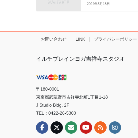
2024年5月18日
お問い合わせ
LINK
プライバシーポリシー
イルチブレインヨガ吉祥寺スタジオ
〒180-0001
東京都武蔵野市吉祥寺北町1丁目1-18
J Studio Bldg. 2F
TEL：0422-26-5300