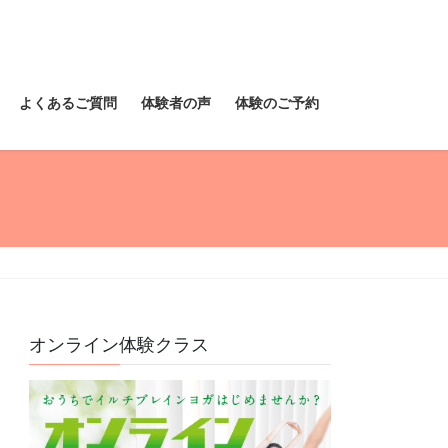
よくあるご質問
体験者の声
体験のご予約
オンライン体験クラス