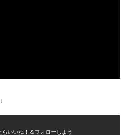
！
たらいいね！＆フォローしよう