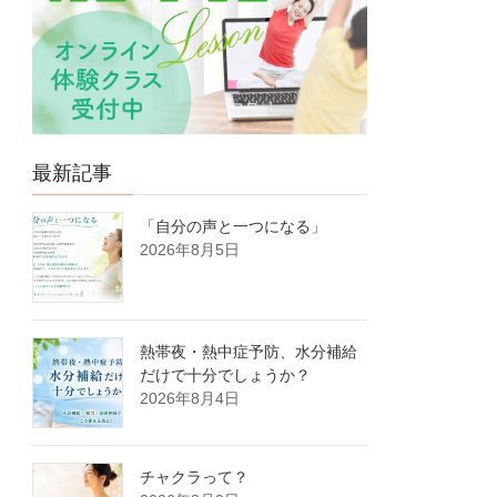
最新記事
「自分の声と一つになる」
2026年8月5日
熱帯夜・熱中症予防、水分補給
だけで十分でしょうか？
2026年8月4日
チャクラって？