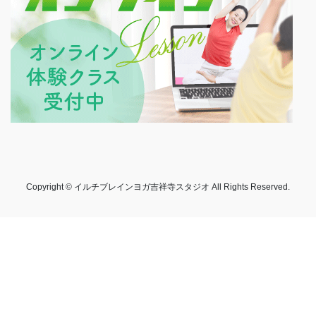
Copyright © イルチブレインヨガ吉祥寺スタジオ All Rights Reserved.