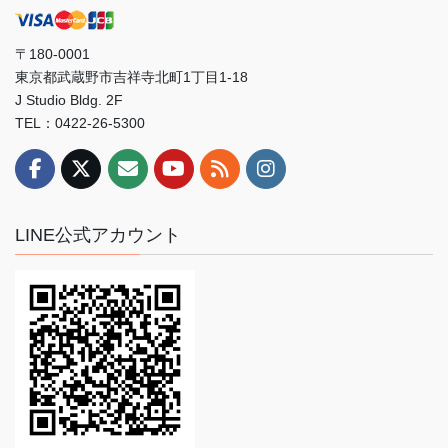
〒180-0001
東京都武蔵野市吉祥寺北町1丁目1-18
J Studio Bldg. 2F
TEL：0422-26-5300
LINE公式アカウント