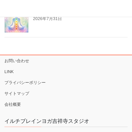
チャクラが分かると、人生がもっと楽になる？
2026年7月31日
お問い合わせ
LINK
プライバシーポリシー
サイトマップ
会社概要
イルチブレインヨガ吉祥寺スタジオ