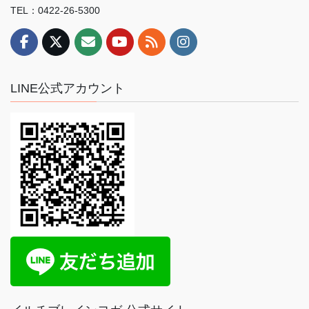
TEL：0422-26-5300
LINE公式アカウント