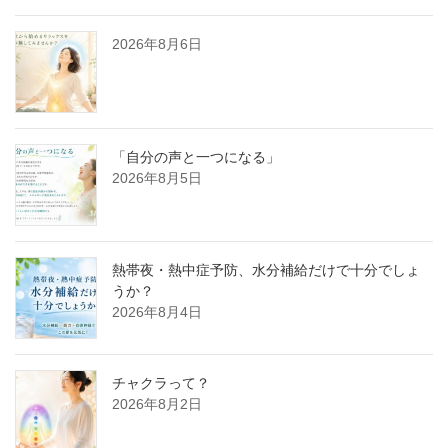
2026年8月6日
「自分の声と一つになる」
2026年8月5日
熱帯夜・熱中症予防、水分補給だけで十分でしょ
うか？
2026年8月4日
チャクラって？
2026年8月2日