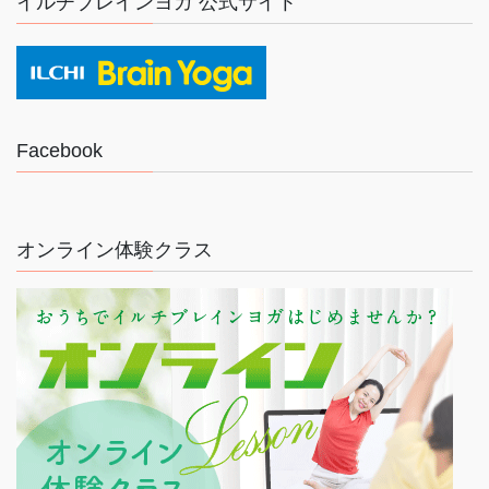
イルチブレインヨガ 公式サイト
Facebook
オンライン体験クラス