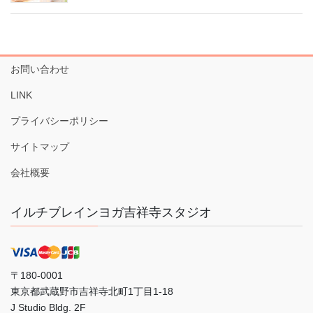
お問い合わせ
LINK
プライバシーポリシー
サイトマップ
会社概要
イルチブレインヨガ吉祥寺スタジオ
〒180-0001
東京都武蔵野市吉祥寺北町1丁目1-18
J Studio Bldg. 2F