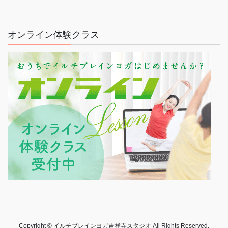
オンライン体験クラス
Copyright © イルチブレインヨガ吉祥寺スタジオ All Rights Reserved.