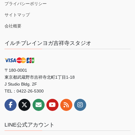
プライバシーポリシー
サイトマップ
会社概要
イルチブレインヨガ吉祥寺スタジオ
〒180-0001
東京都武蔵野市吉祥寺北町1丁目1-18
J Studio Bldg. 2F
TEL：0422-26-5300
LINE公式アカウント