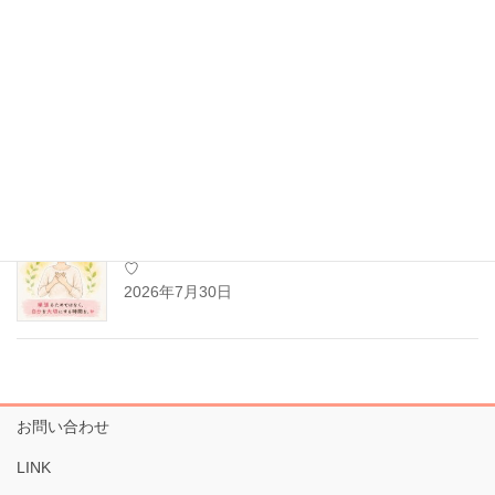
2026年8月2日
チャクラが分かると、人生がもっと楽になる？
2026年7月31日
「頑張る」よりも、「自分を大切にする時間」を
♡
2026年7月30日
お問い合わせ
LINK