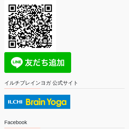
イルチブレインヨガ 公式サイト
Facebook