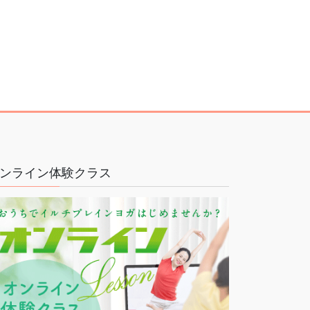
ンライン体験クラス