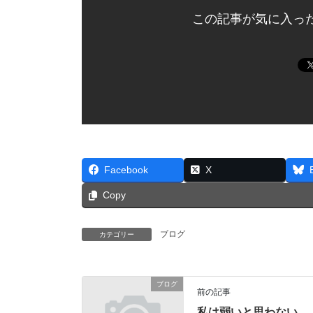
この記事が気に入っ
Facebook
X
Copy
ブログ
カテゴリー
ブログ
前の記事
私は弱いと思わない