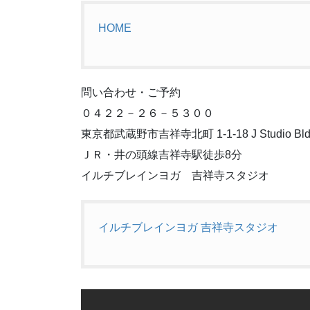
HOME
問い合わせ・ご予約
０４２２－２６－５３００
東京都武蔵野市吉祥寺北町 1-1-18 J Studio Bldg
ＪＲ・井の頭線吉祥寺駅徒歩8分
イルチブレインヨガ 吉祥寺スタジオ
イルチブレインヨガ 吉祥寺スタジオ