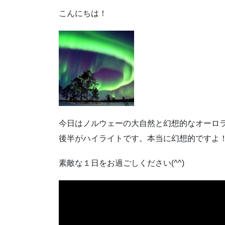
こんにちは！
今日はノルウェーの大自然と幻想的なオーロ
後半がハイライトです。本当に幻想的ですよ
素敵な１日をお過ごしください(^^)