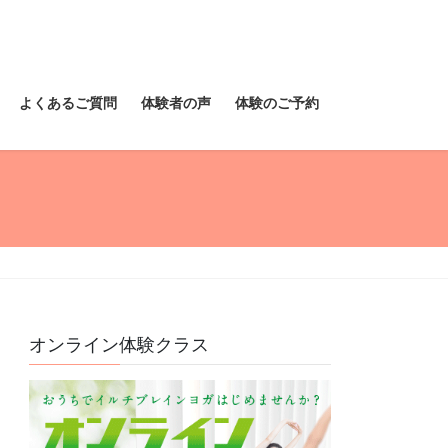
よくあるご質問
体験者の声
体験のご予約
オンライン体験クラス