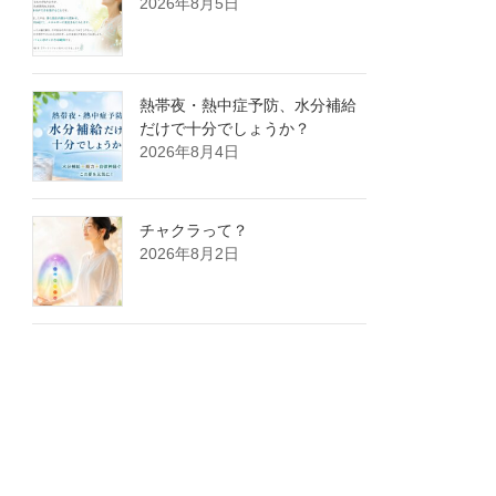
2026年8月5日
熱帯夜・熱中症予防、水分補給
だけで十分でしょうか？
2026年8月4日
チャクラって？
2026年8月2日