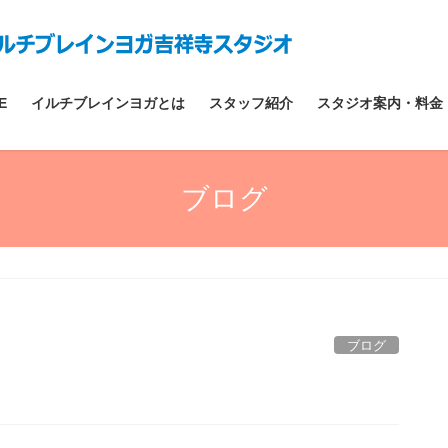
E
イルチブレインヨガとは
スタッフ紹介
スタジオ案内・料金
ブログ
ブログ