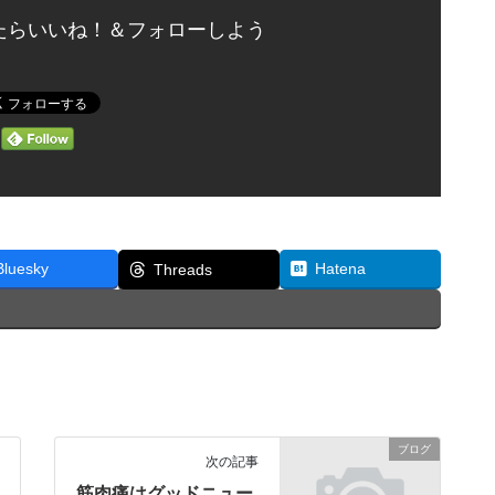
たらいいね！＆フォローしよう
Bluesky
Hatena
Threads
ブログ
次の記事
筋肉痛はグッドニュー