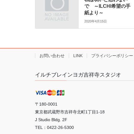
で ～ILCHI希望の手
紙より～
2020年4月15日
お問い合わせ
LINK
プライバシーポリシー
イルチブレインヨガ吉祥寺スタジオ
〒180-0001
東京都武蔵野市吉祥寺北町1丁目1-18
J Studio Bldg. 2F
TEL：0422-26-5300