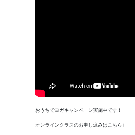
おうちでヨガキャンペーン実施中です！
オンラインクラスのお申し込みはこちら↓