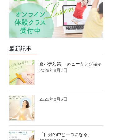
最新記事
夏バテ対策 🌿ヒーリング編🌿
2026年8月7日
2026年8月6日
「自分の声と一つになる」