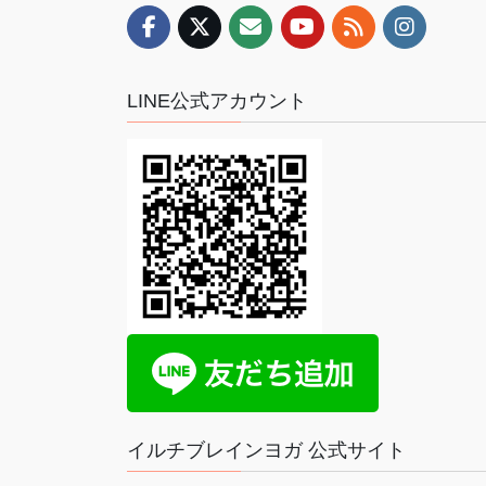
LINE公式アカウント
イルチブレインヨガ 公式サイト