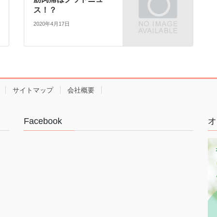
ス！？
2020年4月17日
サイトマップ
会社概要
Facebook
オ