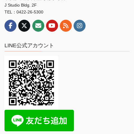
J Studio Bldg. 2F
TEL：0422-26-5300
LINE公式アカウント