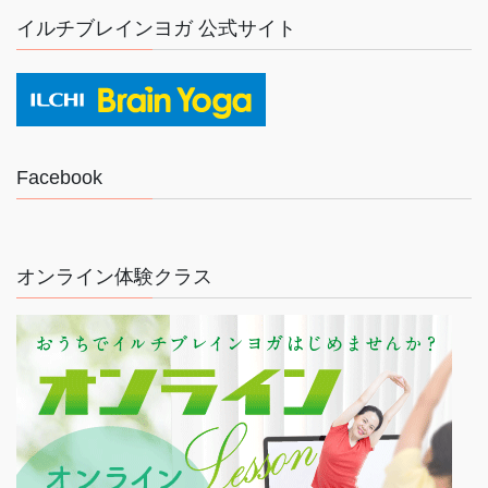
イルチブレインヨガ 公式サイト
Facebook
オンライン体験クラス