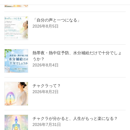
「自分の声と一つになる」
2026年8月5日
熱帯夜・熱中症予防、水分補給だけで十分でしょ
うか？
2026年8月4日
チャクラって？
2026年8月2日
チャクラが分かると、人生がもっと楽になる？
2026年7月31日