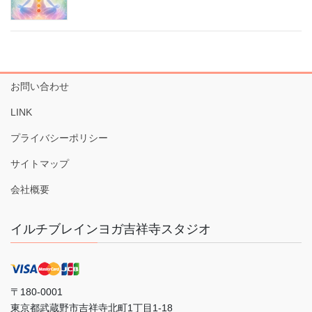
お問い合わせ
LINK
プライバシーポリシー
サイトマップ
会社概要
イルチブレインヨガ吉祥寺スタジオ
〒180-0001
東京都武蔵野市吉祥寺北町1丁目1-18