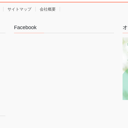
サイトマップ
会社概要
Facebook
オ