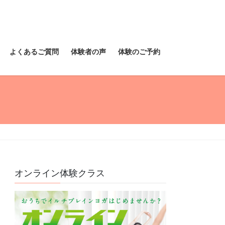
よくあるご質問
体験者の声
体験のご予約
オンライン体験クラス