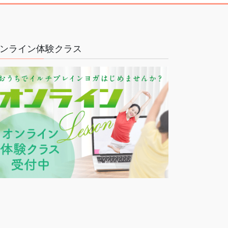
ンライン体験クラス