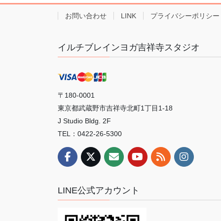
お問い合わせ
LINK
プライバシーポリシー
イルチブレインヨガ吉祥寺スタジオ
〒180-0001
東京都武蔵野市吉祥寺北町1丁目1-18
J Studio Bldg. 2F
TEL：0422-26-5300
LINE公式アカウント