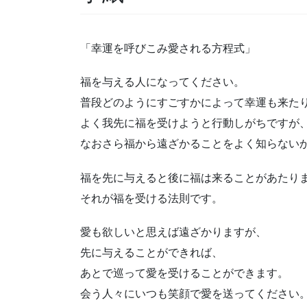
「幸運を呼びこみ愛される方程式」
福を与える人になってください。
普段どのようにすごすかによって幸運も来た
よく我先に福を受けようと行動しがちですが
なおさら福から遠ざかることをよく知らない
福を先に与えると後に福は来ることがあたり
それが福を受ける法則です。
愛も欲しいと思えば遠ざかりますが、
先に与えることができれば、
あとで巡って愛を受けることができます。
会う人々にいつも笑顔で愛を送ってください