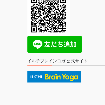
イルチブレインヨガ 公式サイト