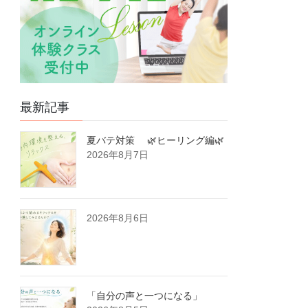
最新記事
夏バテ対策 🌿ヒーリング編🌿
2026年8月7日
2026年8月6日
「自分の声と一つになる」