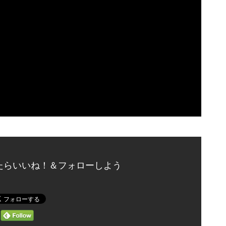
たらいいね！＆フォローしよう