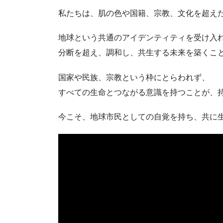
私たちは、肌の色や国籍、宗教、文化を超え
地球という共通のアイデンティティを受け入
分断を超え、調和し、共生する未来を築くこ
国家や民族、宗教という枠にとらわれず、
すべての生命とつながる意識を持つことが、
今こそ、地球市民としての自覚を持ち、共に