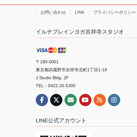
お問い合わせ
LINK
プライバシーポリシー
イルチブレインヨガ吉祥寺スタジオ
〒180-0001
東京都武蔵野市吉祥寺北町1丁目1-18
J Studio Bldg. 2F
TEL：0422-26-5300
LINE公式アカウント