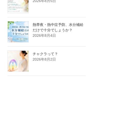
2026年8月5日
熱帯夜・熱中症予防、水分補給
だけで十分でしょうか？
2026年8月4日
チャクラって？
2026年8月2日