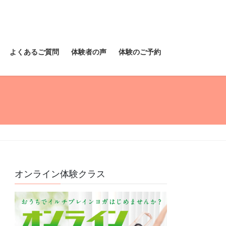
よくあるご質問
体験者の声
体験のご予約
オンライン体験クラス