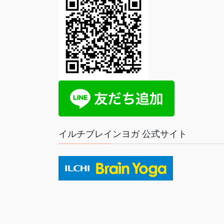
イルチブレインヨガ 公式サイト