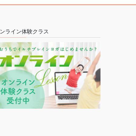
ンライン体験クラス