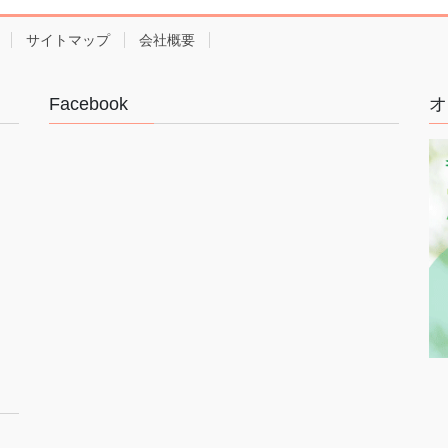
サイトマップ
会社概要
Facebook
オ