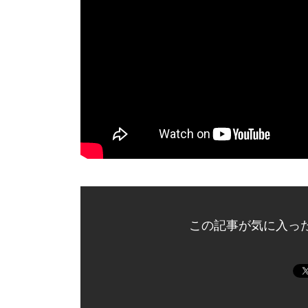
この記事が気に入っ