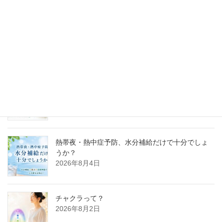
最新記事
「自分の声と一つになる」
2026年8月5日
熱帯夜・熱中症予防、水分補給だけで十分でしょ
うか？
2026年8月4日
チャクラって？
2026年8月2日