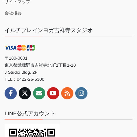
サイトマップ
会社概要
イルチブレインヨガ吉祥寺スタジオ
〒180-0001
東京都武蔵野市吉祥寺北町1丁目1-18
J Studio Bldg. 2F
TEL：0422-26-5300
LINE公式アカウント