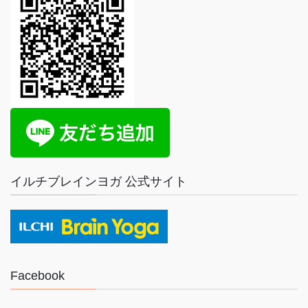
イルチブレインヨガ 公式サイト
Facebook