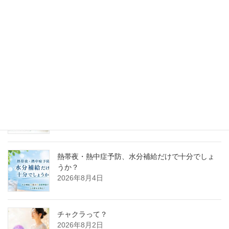
最新記事
「自分の声と一つになる」
2026年8月5日
熱帯夜・熱中症予防、水分補給だけで十分でしょ
うか？
2026年8月4日
チャクラって？
2026年8月2日