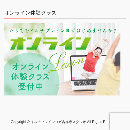
オンライン体験クラス
Copyright © イルチブレインヨガ吉祥寺スタジオ All Rights Reserved.