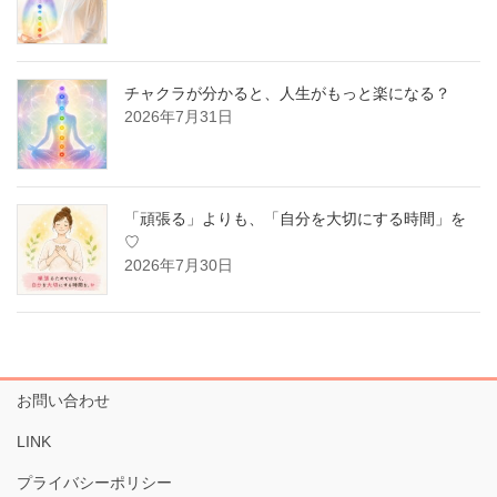
チャクラが分かると、人生がもっと楽になる？
2026年7月31日
「頑張る」よりも、「自分を大切にする時間」を
♡
2026年7月30日
お問い合わせ
LINK
プライバシーポリシー