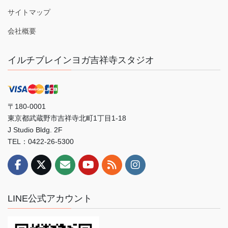
サイトマップ
会社概要
イルチブレインヨガ吉祥寺スタジオ
〒180-0001
東京都武蔵野市吉祥寺北町1丁目1-18
J Studio Bldg. 2F
TEL：0422-26-5300
LINE公式アカウント