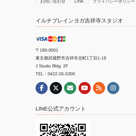
お問い合わせ
LINK
プライバシーポリシー
イルチブレインヨガ吉祥寺スタジオ
〒180-0001
東京都武蔵野市吉祥寺北町1丁目1-18
J Studio Bldg. 2F
TEL：0422-26-5300
LINE公式アカウント