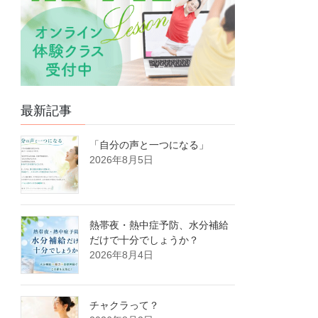
最新記事
「自分の声と一つになる」
2026年8月5日
熱帯夜・熱中症予防、水分補給
だけで十分でしょうか？
2026年8月4日
チャクラって？