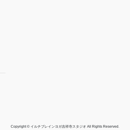
Copyright © イルチブレインヨガ吉祥寺スタジオ All Rights Reserved.