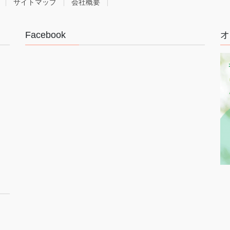
サイトマップ
会社概要
Facebook
オ