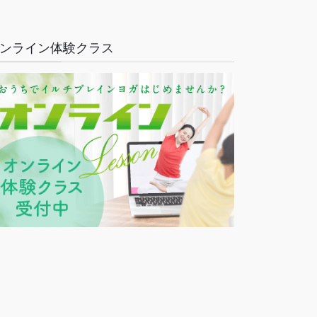
ンライン体験クラス