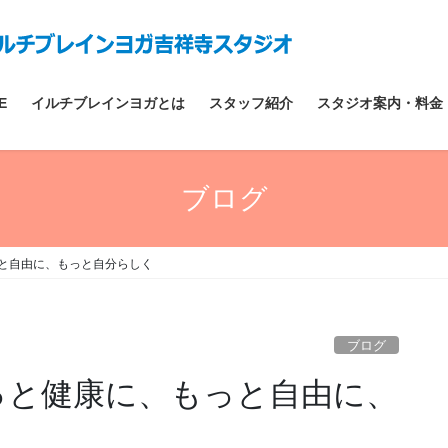
E
イルチブレインヨガとは
スタッフ紹介
スタジオ案内・料金
ブログ
っと自由に、もっと自分らしく
ブログ
もっと健康に、もっと自由に、