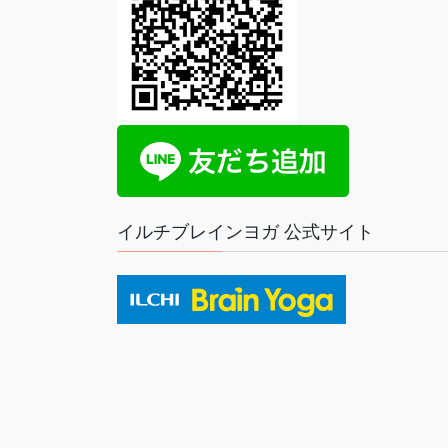
イルチブレインヨガ 公式サイト