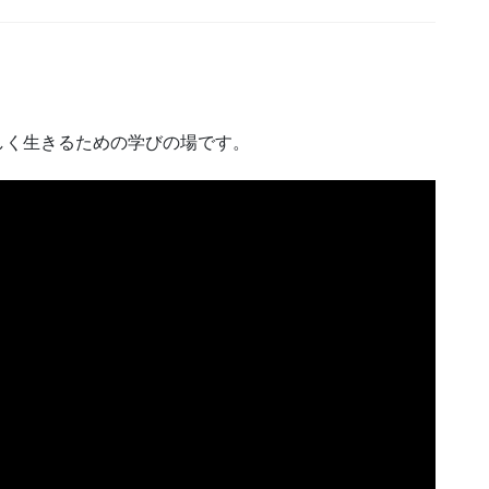
しく生きるための学びの場です。