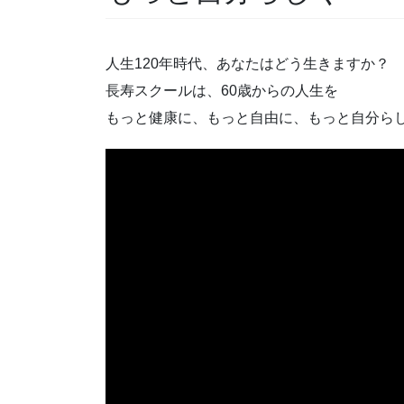
人生120年時代、あなたはどう生きますか？
長寿スクールは、60歳からの人生を
もっと健康に、もっと自由に、もっと自分ら