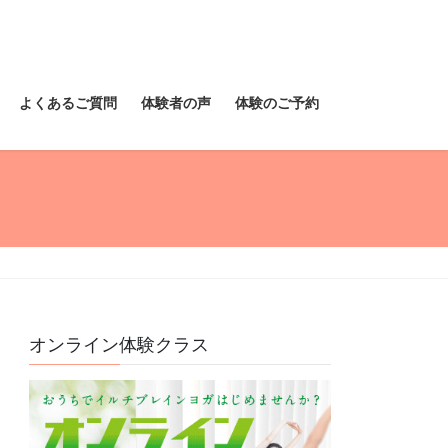
よくあるご質問
体験者の声
体験のご予約
オンライン体験クラス