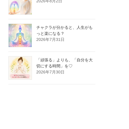
2026年8月2日
チャクラが分かると、人生がも
っと楽になる？
2026年7月31日
「頑張る」よりも、「自分を大
切にする時間」を♡
2026年7月30日