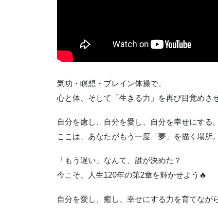
気功・瞑想・ブレイン体操で、
心と体、そして「生きる力」を再び目覚めさ
自分を癒し、自分を愛し、自分を幸せにする
ここは、あなたがもう一度「夢」を描く場所
「もう遅い」なんて、誰が決めた？
今こそ、人生120年の第2章を輝かせよう🔥
自分を愛し、癒し、幸せにする力を育てなが