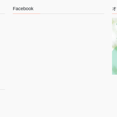
Facebook
オ