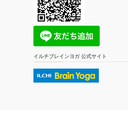
イルチブレインヨガ 公式サイト