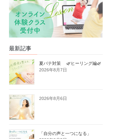
最新記事
夏バテ対策 🌿ヒーリング編🌿
2026年8月7日
2026年8月6日
「自分の声と一つになる」