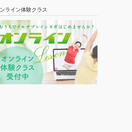
ンライン体験クラス