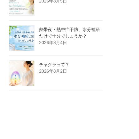
2026年8月5日
熱帯夜・熱中症予防、水分補給
だけで十分でしょうか？
2026年8月4日
チャクラって？
2026年8月2日