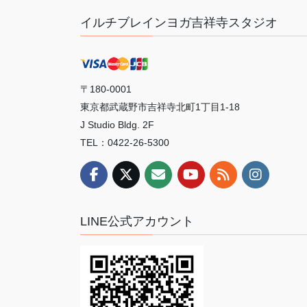
イルチブレインヨガ吉祥寺スタジオ
〒180-0001
東京都武蔵野市吉祥寺北町1丁目1-18
J Studio Bldg. 2F
TEL：0422-26-5300
LINE公式アカウント