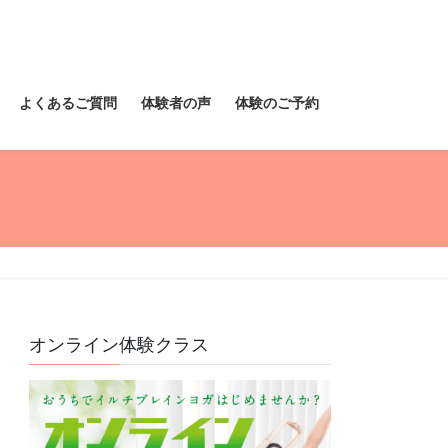
よくあるご質問
体験者の声
体験のご予約
オンライン体験クラス