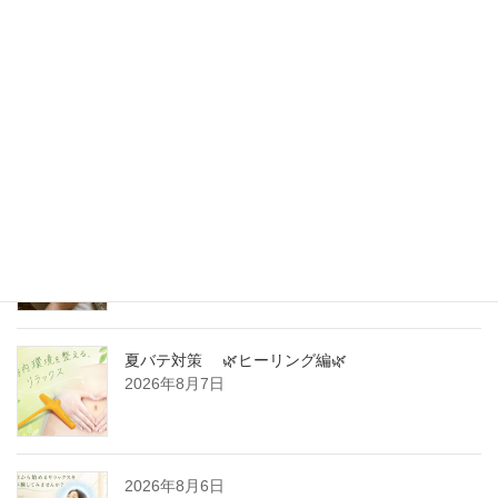
最新記事
暑いときにも温かいお茶を味わう時間
2026年8月8日
夏バテ対策 🌿ヒーリング編🌿
2026年8月7日
2026年8月6日