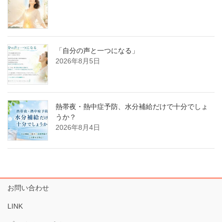
「自分の声と一つになる」
2026年8月5日
熱帯夜・熱中症予防、水分補給だけで十分でしょ
うか？
2026年8月4日
お問い合わせ
LINK