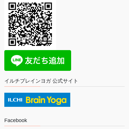
イルチブレインヨガ 公式サイト
Facebook