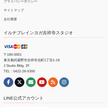
プライバシーポリシー
サイトマップ
会社概要
イルチブレインヨガ吉祥寺スタジオ
〒180-0001
東京都武蔵野市吉祥寺北町1丁目1-18
J Studio Bldg. 2F
TEL：0422-26-5300
LINE公式アカウント