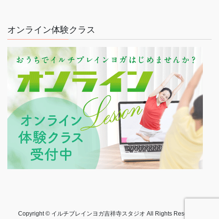
オンライン体験クラス
Copyright © イルチブレインヨガ吉祥寺スタジオ All Rights Reserved.