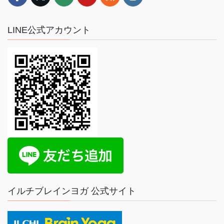
LINE公式アカウント
イルチブレインヨガ 公式サイト