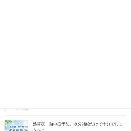
最新記事
「自分の声と一つになる」
2026年8月5日
熱帯夜・熱中症予防、水分補給だけで十分でしょ
うか？