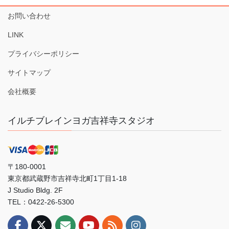
お問い合わせ
LINK
プライバシーポリシー
サイトマップ
会社概要
イルチブレインヨガ吉祥寺スタジオ
〒180-0001
東京都武蔵野市吉祥寺北町1丁目1-18
J Studio Bldg. 2F
TEL：0422-26-5300