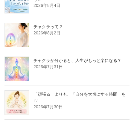
2026年8月4日
チャクラって？
2026年8月2日
チャクラが分かると、人生がもっと楽になる？
2026年7月31日
「頑張る」よりも、「自分を大切にする時間」を
♡
2026年7月30日