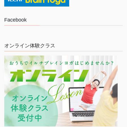
Facebook
オンライン体験クラス