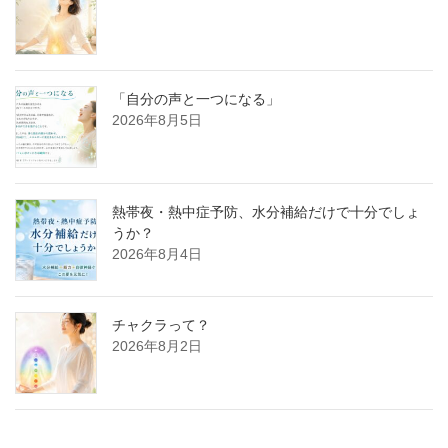
「自分の声と一つになる」
2026年8月5日
熱帯夜・熱中症予防、水分補給だけで十分でしょ
うか？
2026年8月4日
チャクラって？
2026年8月2日