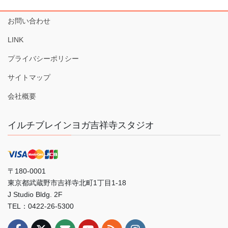
お問い合わせ
LINK
プライバシーポリシー
サイトマップ
会社概要
イルチブレインヨガ吉祥寺スタジオ
〒180-0001
東京都武蔵野市吉祥寺北町1丁目1-18
J Studio Bldg. 2F
TEL：0422-26-5300