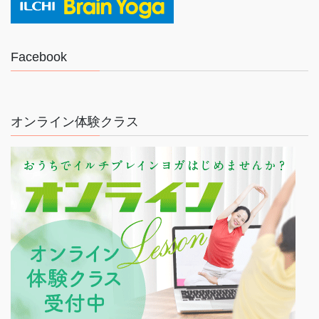
Facebook
オンライン体験クラス