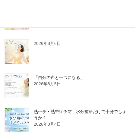
夏バテ対策 🌿ヒーリング編🌿
2026年8月7日
2026年8月6日
「自分の声と一つになる」
2026年8月5日
熱帯夜・熱中症予防、水分補給だけで十分でしょ
うか？
2026年8月4日