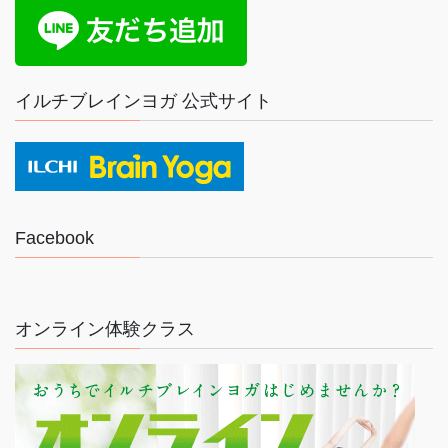
イルチブレインヨガ 公式サイト
Facebook
オンライン体験クラス