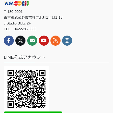
〒180-0001
東京都武蔵野市吉祥寺北町1丁目1-18
J Studio Bldg. 2F
TEL：0422-26-5300
LINE公式アカウント