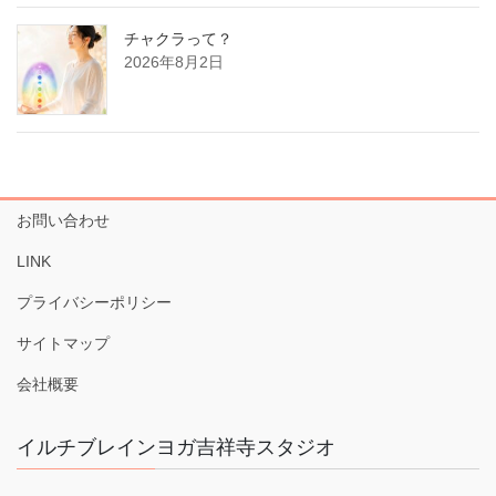
チャクラって？
2026年8月2日
お問い合わせ
LINK
プライバシーポリシー
サイトマップ
会社概要
イルチブレインヨガ吉祥寺スタジオ