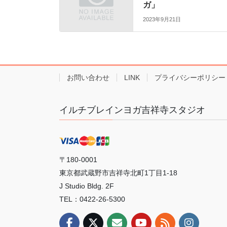
ガ」
2023年9月21日
お問い合わせ
LINK
プライバシーポリシー
イルチブレインヨガ吉祥寺スタジオ
〒180-0001
東京都武蔵野市吉祥寺北町1丁目1-18
J Studio Bldg. 2F
TEL：0422-26-5300