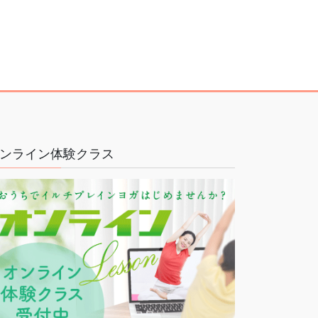
ンライン体験クラス