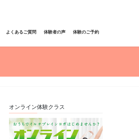
よくあるご質問
体験者の声
体験のご予約
オンライン体験クラス