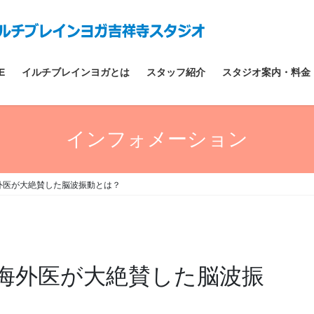
E
イルチブレインヨガとは
スタッフ紹介
スタジオ案内・料金
インフォメーション
外医が大絶賛した脳波振動とは？
海外医が大絶賛した脳波振