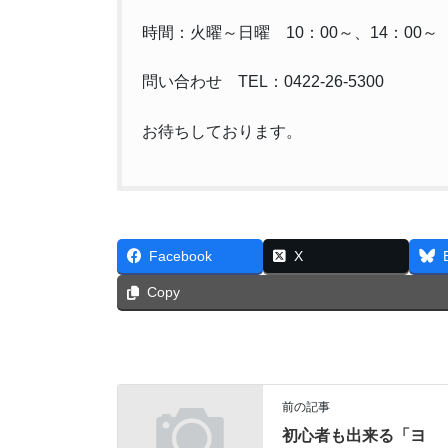
時間：火曜～日曜 10：00～、14：00～
問い合わせ TEL：0422-26-5300
お待ちしております。
Facebook
X
Copy
前の記事
初心者も出来る「ヨ