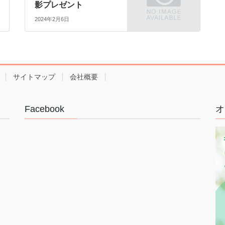
影プレゼント
2024年2月6日
サイトマップ
会社概要
Facebook
オ