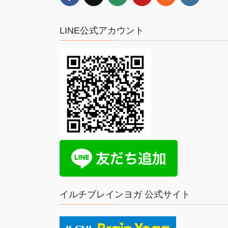
LINE公式アカウント
イルチブレインヨガ 公式サイト