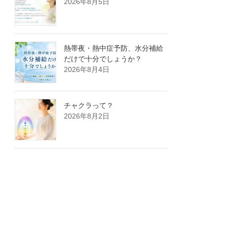
2026年8月5日
熱帯夜・熱中症予防、水分補給
だけで十分でしょうか？
2026年8月4日
チャクラって？
2026年8月2日