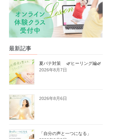
最新記事
夏バテ対策 🌿ヒーリング編🌿
2026年8月7日
2026年8月6日
「自分の声と一つになる」