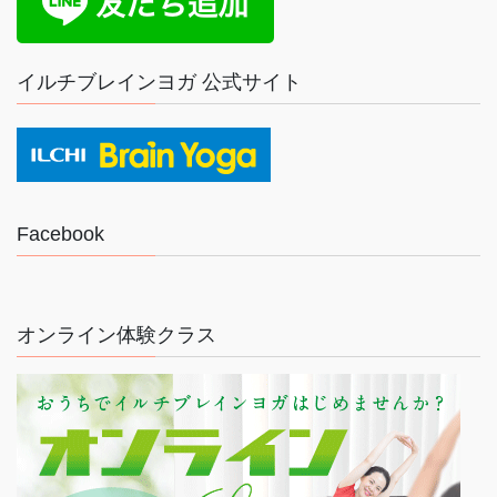
イルチブレインヨガ 公式サイト
Facebook
オンライン体験クラス