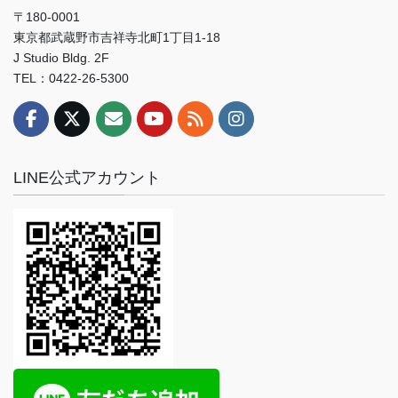
〒180-0001
東京都武蔵野市吉祥寺北町1丁目1-18
J Studio Bldg. 2F
TEL：0422-26-5300
LINE公式アカウント