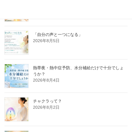
2026年8月6日
「自分の声と一つになる」
2026年8月5日
熱帯夜・熱中症予防、水分補給だけで十分でしょ
うか？
2026年8月4日
チャクラって？
2026年8月2日