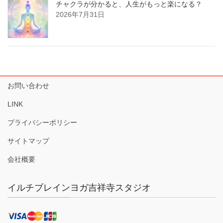
チャクラが分かると、人生がもっと楽になる？
2026年7月31日
お問い合わせ
LINK
プライバシーポリシー
サイトマップ
会社概要
イルチブレインヨガ吉祥寺スタジオ