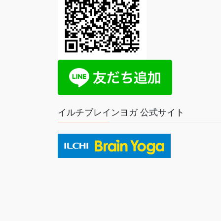
イルチブレインヨガ 公式サイト