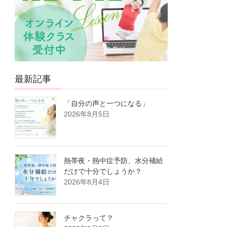
最新記事
「自分の声と一つになる」
2026年8月5日
熱帯夜・熱中症予防、水分補給
だけで十分でしょうか？
2026年8月4日
チャクラって？