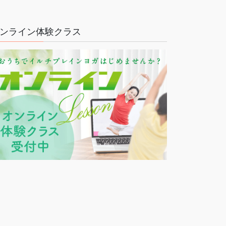
ンライン体験クラス