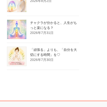
2026年8月2日
チャクラが分かると、人生がも
っと楽になる？
2026年7月31日
「頑張る」よりも、「自分を大
切にする時間」を♡
2026年7月30日