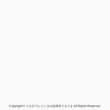
Copyright © イルチブレインヨガ吉祥寺スタジオ All Rights Reserved.