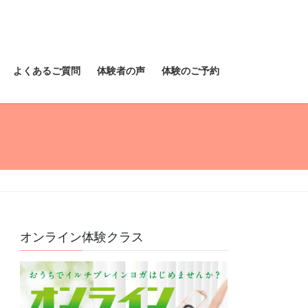
よくあるご質問
体験者の声
体験のご予約
オンライン体験クラス