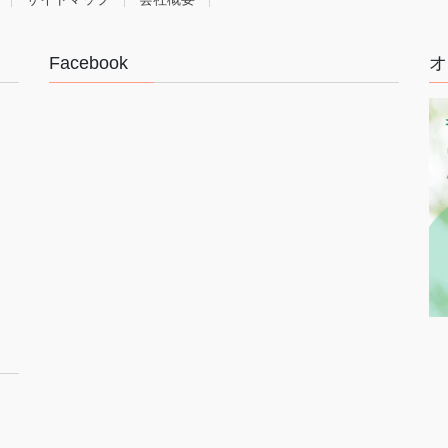
Facebook
オ