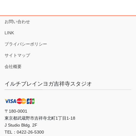
お問い合わせ
LINK
プライバシーポリシー
サイトマップ
会社概要
イルチブレインヨガ吉祥寺スタジオ
〒180-0001
東京都武蔵野市吉祥寺北町1丁目1-18
J Studio Bldg. 2F
TEL：0422-26-5300