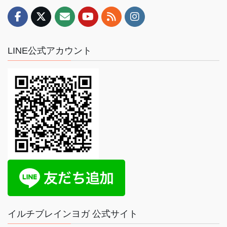
LINE公式アカウント
イルチブレインヨガ 公式サイト