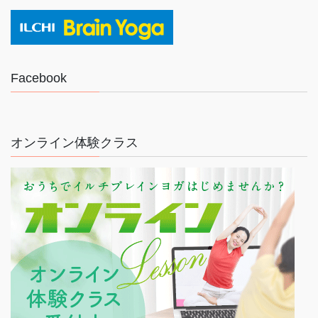
Facebook
オンライン体験クラス