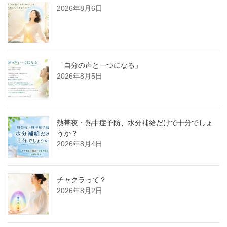
2026年8月6日
「自分の声と一つになる」
2026年8月5日
熱帯夜・熱中症予防、水分補給だけで十分でしょ
うか？
2026年8月4日
チャクラって？
2026年8月2日